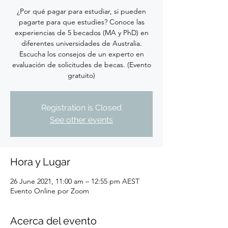
¿Por qué pagar para estudiar, si pueden
pagarte para que estudies? Conoce las
experiencias de 5 becados (MA y PhD) en
diferentes universidades de Australia.
Escucha los consejos de un experto en
evaluación de solicitudes de becas. (Evento
gratuito)
Registration is Closed
See other events
Hora y Lugar
26 June 2021, 11:00 am – 12:55 pm AEST
Evento Online por Zoom
Acerca del evento