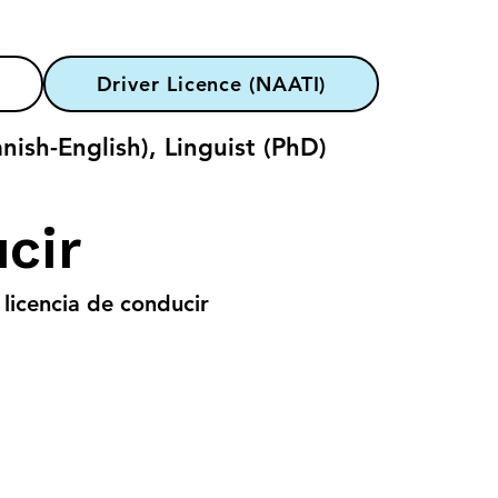
Driver Licence (NAATI)
nish-English), Linguist (PhD)
cir
 licencia de conducir