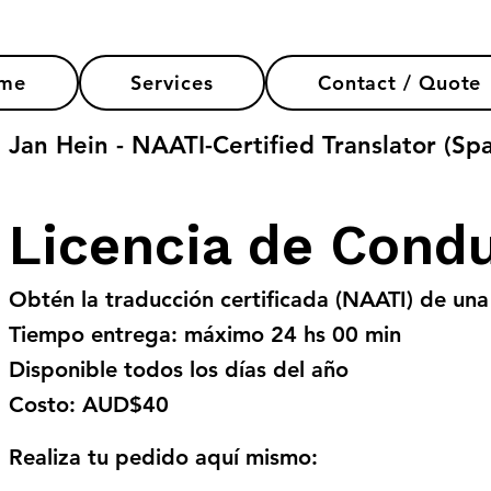
me
Services
Contact / Quote
. Jan Hein - NAATI-Certified Translator (Spa
Licencia de Condu
Obtén la traducción certificada (NAATI) de una
Tiempo entrega: máximo 24 hs 00 min
Disponible todos los días del año
Costo: AUD$40
Realiza tu pedido aquí mismo: